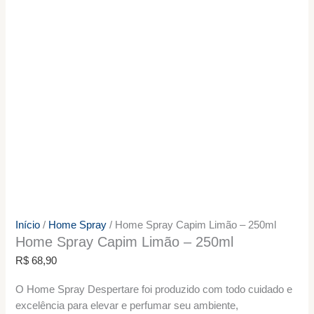
Início
/
Home Spray
/ Home Spray Capim Limão – 250ml
Home Spray Capim Limão – 250ml
R$
68,90
O Home Spray Despertare foi produzido com todo cuidado e
excelência para elevar e perfumar seu ambiente,