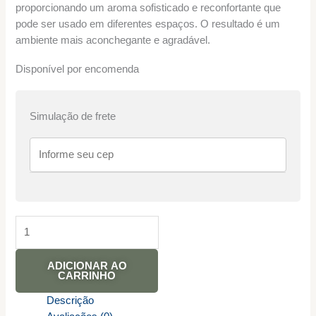
proporcionando um aroma sofisticado e reconfortante que
pode ser usado em diferentes espaços. O resultado é um
ambiente mais aconchegante e agradável.
Disponível por encomenda
Simulação de frete
ADICIONAR AO
CARRINHO
Descrição