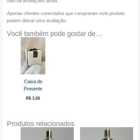
Não há avaliações ainda.
Apenas clientes conectados que compraram este produto
podem deixar uma avaliação.
Você também pode gostar de…
Caixa de
Presente
R$
3,00
Produtos relacionados