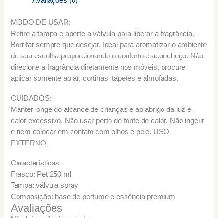
Avaliações (0)
MODO DE USAR:
Retire a tampa e aperte a válvula para liberar a fragrância.
Borrifar sempre que desejar. Ideal para aromatizar o ambiente
de sua escolha proporcionando o conforto e aconchego. Não
direcione a fragrância diretamente nos móveis, procure
aplicar somente ao ar, cortinas, tapetes e almofadas.
CUIDADOS:
Manter longe do alcance de crianças e ao abrigo da luz e
calor excessivo. Não usar perto de fonte de calor. Não ingerir
e nem colocar em contato com olhos e pele. USO
EXTERNO.
Características
Frasco: Pet 250 ml
Tampa: válvula spray
Composição: base de perfume e essência premium
Avaliações