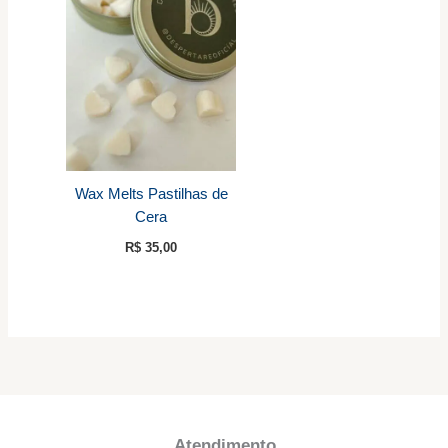
Wax Melts Pastilhas de
Cera
R$
35,00
Atendimento