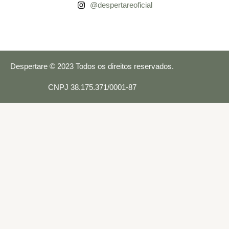
@despertareoficial
Despertare © 2023 Todos os direitos reservados.
CNPJ 38.175.371/0001-87